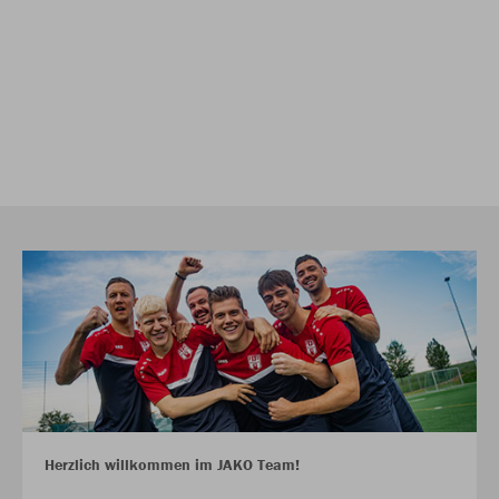
Herzlich willkommen im JAKO Team!