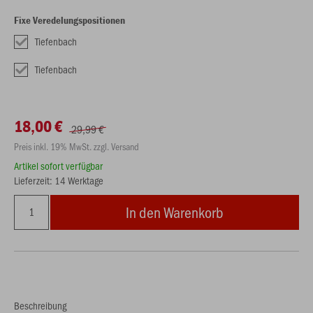
Fixe Veredelungspositionen
Tiefenbach
Tiefenbach
18,00 €
29,99 €
Preis inkl. 19% MwSt. zzgl. Versand
Artikel sofort verfügbar
Lieferzeit: 14 Werktage
In den Warenkorb
Beschreibung