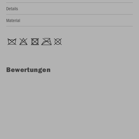
Details
Material
Bewertungen