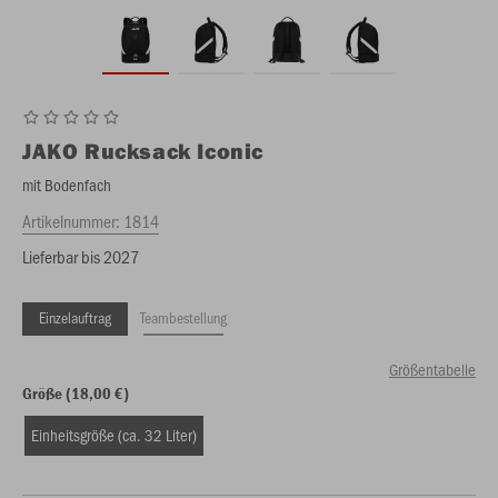
JAKO
Rucksack Iconic
mit Bodenfach
Artikelnummer:
1814
Lieferbar bis 2027
Einzelauftrag
Teambestellung
Größentabelle
Größe (18,00 €)
Einheitsgröße (ca. 32 Liter)