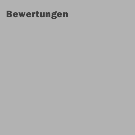
Bewertungen