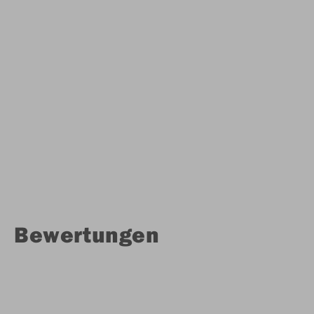
Bewertungen