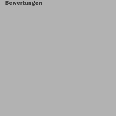
Bewertungen