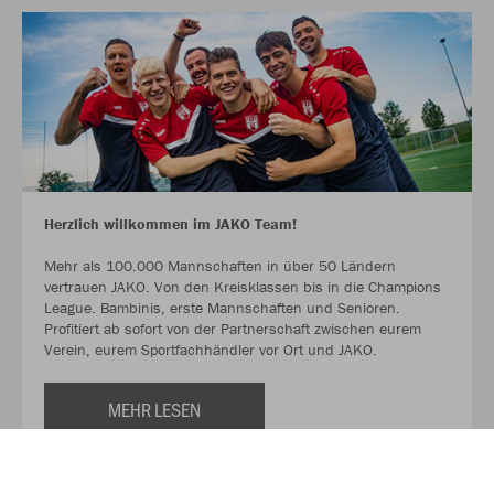
Herzlich willkommen im JAKO Team!
Mehr als 100.000 Mannschaften in über 50 Ländern
vertrauen JAKO. Von den Kreisklassen bis in die Champions
League. Bambinis, erste Mannschaften und Senioren.
Profitiert ab sofort von der Partnerschaft zwischen eurem
Verein, eurem Sportfachhändler vor Ort und JAKO.
MEHR LESEN