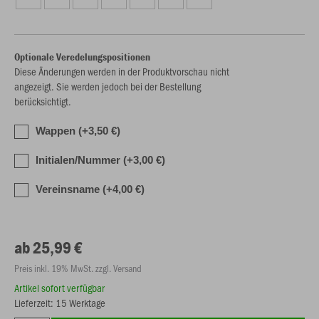
Optionale Veredelungspositionen
Diese Änderungen werden in der Produktvorschau nicht
angezeigt. Sie werden jedoch bei der Bestellung
berücksichtigt.
Wappen (+3,50 €)
Initialen/Nummer (+3,00 €)
Vereinsname (+4,00 €)
ab 25,99 €
Preis inkl. 19% MwSt. zzgl. Versand
Artikel sofort verfügbar
Lieferzeit: 15 Werktage