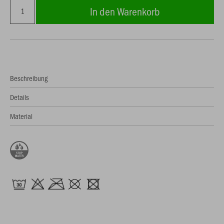
In den Warenkorb
Beschreibung
Details
Material