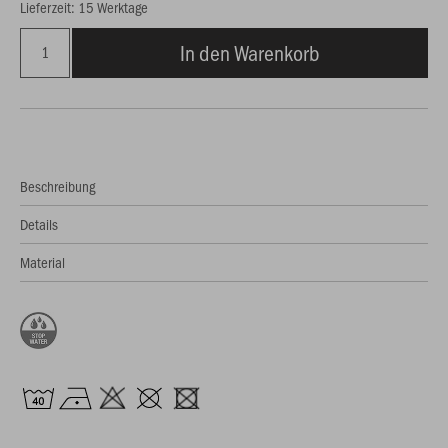
Lieferzeit: 15 Werktage
In den Warenkorb
Beschreibung
Details
Material