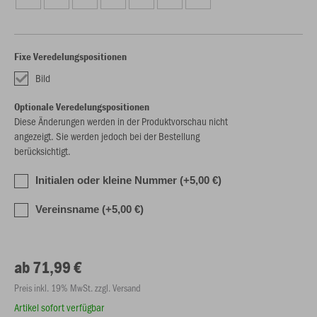
Fixe Veredelungspositionen
Bild
Optionale Veredelungspositionen
Diese Änderungen werden in der Produktvorschau nicht
angezeigt. Sie werden jedoch bei der Bestellung
berücksichtigt.
Initialen oder kleine Nummer (+5,00 €)
Vereinsname (+5,00 €)
ab 71,99 €
Preis inkl. 19% MwSt. zzgl. Versand
Artikel sofort verfügbar