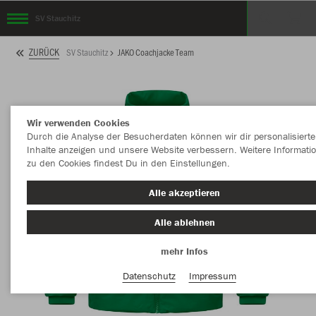
SV Stauchitz
ZURÜCK
SV Stauchitz
JAKO Coachjacke Team
Wir verwenden Cookies
Durch die Analyse der Besucherdaten können wir dir personalisierte
Inhalte anzeigen und unsere Website verbessern. Weitere Informati
zu den Cookies findest Du in den Einstellungen.
Alle akzeptieren
Alle ablehnen
mehr Infos
Datenschutz
Impressum