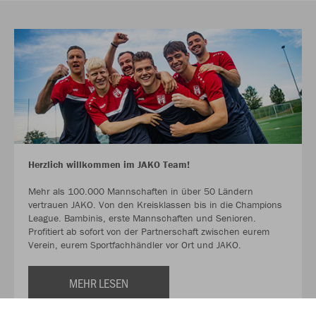
Herzlich willkommen im JAKO Team!
Mehr als 100.000 Mannschaften in über 50 Ländern
vertrauen JAKO. Von den Kreisklassen bis in die Champions
League. Bambinis, erste Mannschaften und Senioren.
Profitiert ab sofort von der Partnerschaft zwischen eurem
Verein, eurem Sportfachhändler vor Ort und JAKO.
MEHR LESEN