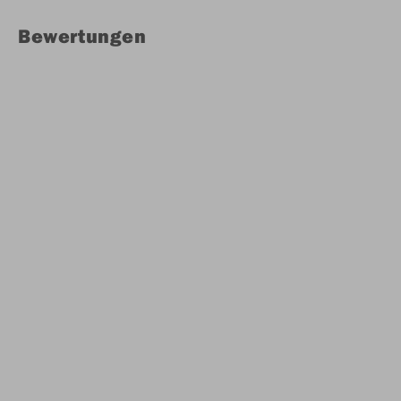
Bewertungen