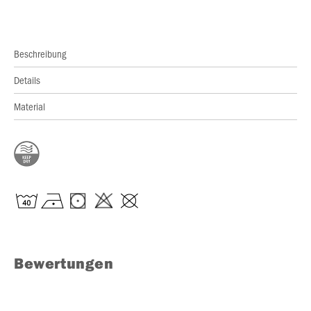
Beschreibung
Details
Material
Bewertungen