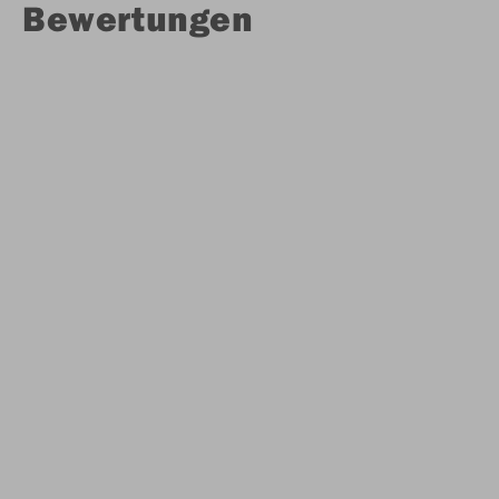
Bewertungen