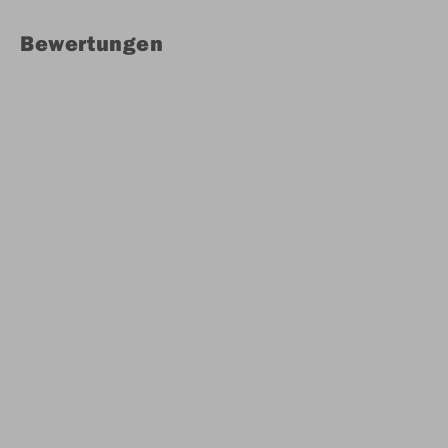
Bewertungen