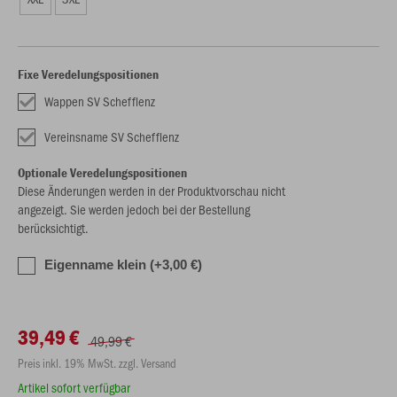
Fixe Veredelungspositionen
Wappen SV Schefflenz
Vereinsname SV Schefflenz
Optionale Veredelungspositionen
Diese Änderungen werden in der Produktvorschau nicht
angezeigt. Sie werden jedoch bei der Bestellung
berücksichtigt.
Eigenname klein (+3,00 €)
39,49 €
49,99 €
Preis inkl. 19% MwSt. zzgl. Versand
Artikel sofort verfügbar