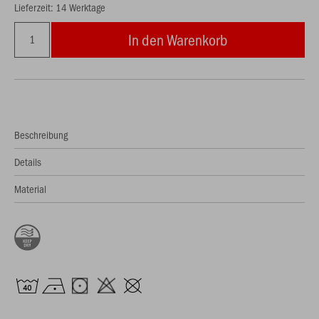
Lieferzeit: 14 Werktage
In den Warenkorb
Beschreibung
Details
Material