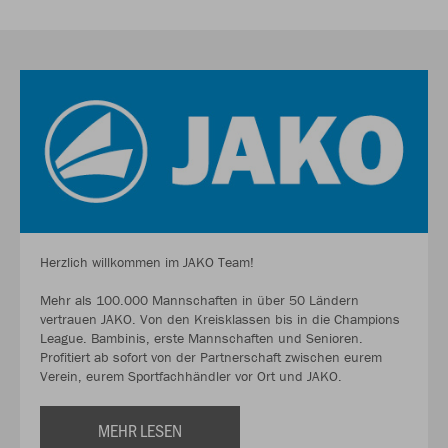
Herzlich willkommen im JAKO Team!
Mehr als 100.000 Mannschaften in über 50 Ländern
vertrauen JAKO. Von den Kreisklassen bis in die Champions
League. Bambinis, erste Mannschaften und Senioren.
Profitiert ab sofort von der Partnerschaft zwischen eurem
Verein, eurem Sportfachhändler vor Ort und JAKO.
MEHR LESEN