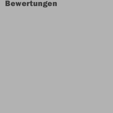
Bewertungen