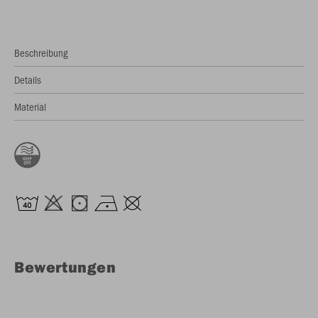
Beschreibung
Details
Material
Bewertungen