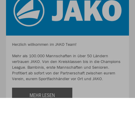
Herzlich willkommen im JAKO Team!
Mehr als 100.000 Mannschaften in über 50 Ländern
vertrauen JAKO. Von den Kreisklassen bis in die Champions
League. Bambinis, erste Mannschaften und Senioren.
Profitiert ab sofort von der Partnerschaft zwischen eurem
Verein, eurem Sportfachhändler vor Ort und JAKO.
MEHR LESEN