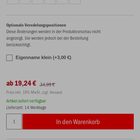
Optionale Veredelungspositionen
Diese Änderungen werden in der Produktvorschau nicht
angezeigt. Sie werden jedoch bei der Bestellung
berücksichtigt.
Eigenname klein (+3,00 €)
ab 19,24 €
34,99 €
Preis inkl. 19% MwSt. zzgl. Versand
Artikel sofort verfügbar
Lieferzeit: 14 Werktage
In den Warenkorb