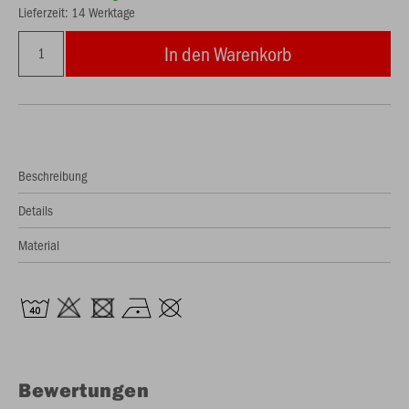
Lieferzeit: 14 Werktage
In den Warenkorb
Beschreibung
Details
Material
Bewertungen