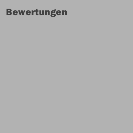
Bewertungen