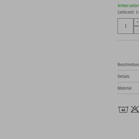
Artikel sofo
Lieferzeit: 
Beschreibu
Details
Material