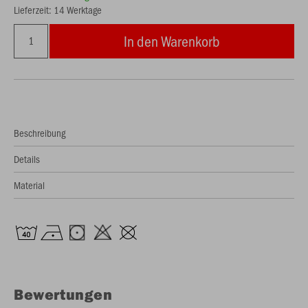
Lieferzeit: 14 Werktage
In den Warenkorb
Beschreibung
Details
Material
Bewertungen