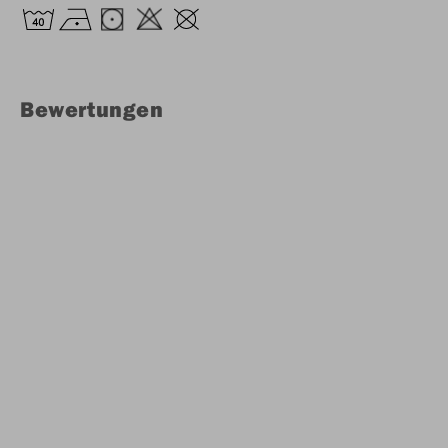
Bewertungen