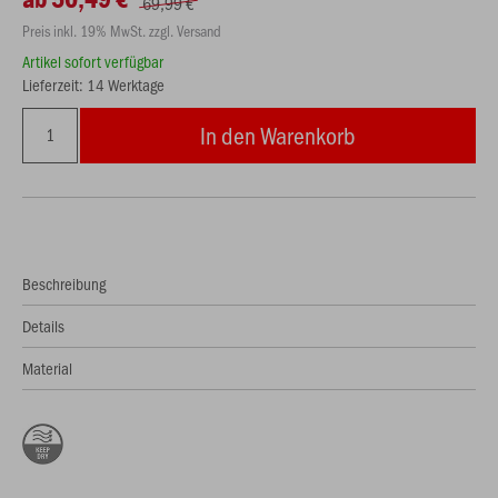
69,99 €
Preis inkl. 19% MwSt. zzgl. Versand
Artikel sofort verfügbar
Lieferzeit: 14 Werktage
In den Warenkorb
Beschreibung
Details
Material