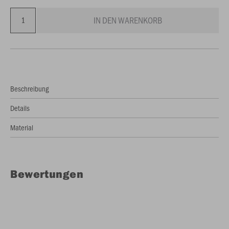
IN DEN WARENKORB
Beschreibung
Details
Material
Bewertungen