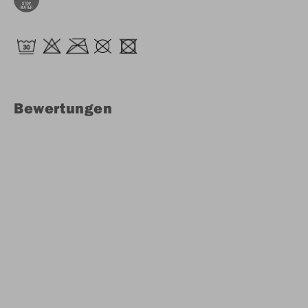
Bewertungen