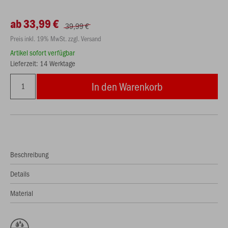
ab 33,99 €
39,99 €
Preis inkl. 19% MwSt. zzgl. Versand
Artikel sofort verfügbar
Lieferzeit: 14 Werktage
In den Warenkorb
Beschreibung
Details
Material