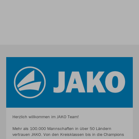
Herzlich willkommen im JAKO Team!
Mehr als 100.000 Mannschaften in über 50 Ländern
vertrauen JAKO. Von den Kreisklassen bis in die Champions