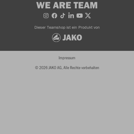
WE ARE TEAM
Dieser Teamshop ist ein Produkt von
Impressum
© 2026 JAKO AG, Alle Rechte vorbehalten