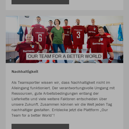
Nachhaltigkeit
Als Teamsportler wissen wir, dass Nachhaltigkeit nicht im
Alleingang funktioniert. Der verantwortungsvolle Umgang mit
Ressourcen, gute Arbeitsbedingungen entlang der
Lieferkette und viele weitere Faktoren entscheiden über
unsere Zukunft. Zusammen können wir die Welt jeden Tag
nachhaltiger gestalten. Entdecke jetzt die Plattform „Our
Team for a better World“!