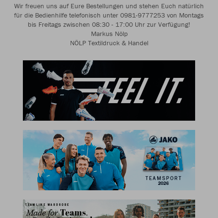
Wir freuen uns auf Eure Bestellungen und stehen Euch natürlich
für die Bedienhilfe telefonisch unter 0981-9777253 von Montags
bis Freitags zwischen 08:30 - 17:00 Uhr zur Verfügung!
Markus Nölp
NÖLP Textildruck & Handel