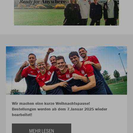
Wir machen eine kurze Weihnachtspause!
Bestellungen werden ab dem 7.Januar 2025 wieder
bearbeitet!
MEHR LESEN