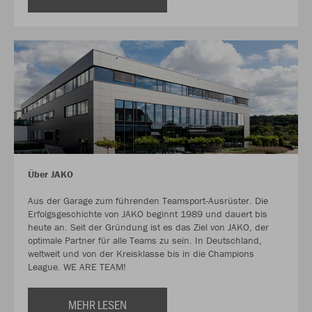
Über JAKO
Aus der Garage zum führenden Teamsport-Ausrüster. Die
Erfolgsgeschichte von JAKO beginnt 1989 und dauert bis
heute an. Seit der Gründung ist es das Ziel von JAKO, der
optimale Partner für alle Teams zu sein. In Deutschland,
weltweit und von der Kreisklasse bis in die Champions
League. WE ARE TEAM!
MEHR LESEN