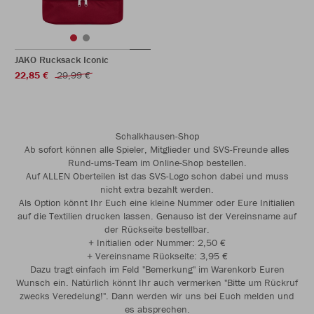
JAKO Rucksack Iconic
22,85 €
29,99 €
Schalkhausen-Shop
Ab sofort können alle Spieler, Mitglieder und SVS-Freunde alles
Rund-ums-Team im Online-Shop bestellen.
Auf ALLEN Oberteilen ist das SVS-Logo schon dabei und muss
nicht extra bezahlt werden.
Als Option könnt Ihr Euch eine kleine Nummer oder Eure Initialien
auf die Textilien drucken lassen. Genauso ist der Vereinsname auf
der Rückseite bestellbar.
+ Initialien oder Nummer: 2,50 €
+ Vereinsname Rückseite: 3,95 €
Dazu tragt einfach im Feld "Bemerkung" im Warenkorb Euren
Wunsch ein. Natürlich könnt Ihr auch vermerken "Bitte um Rückruf
zwecks Veredelung!". Dann werden wir uns bei Euch melden und
es absprechen.