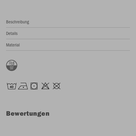
Beschreibung
Details
Material
Bewertungen