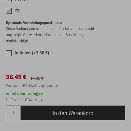
ATS
Optionale Veredelungspositionen
Diese Änderungen werden in der Produktvorschau nicht
angezeigt. Sie werden jedoch bei der Bestellung
berücksichtigt.
Initialen (+3,50 €)
36,49 €
44,99 €
Preis inkl. 19% MwSt. zzgl. Versand
Artikel sofort verfügbar
Lieferzeit: 10 Werktage
In den Warenkorb