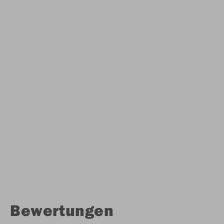
Bewertungen