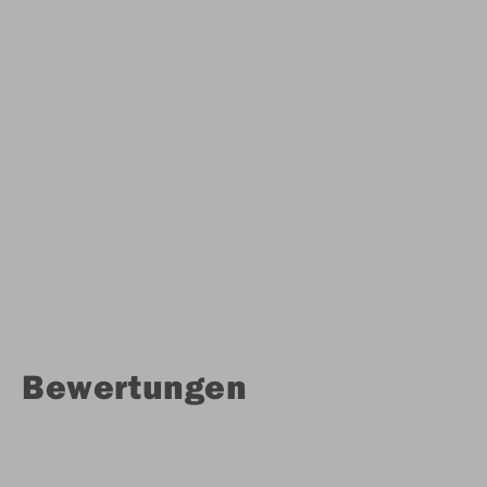
Bewertungen