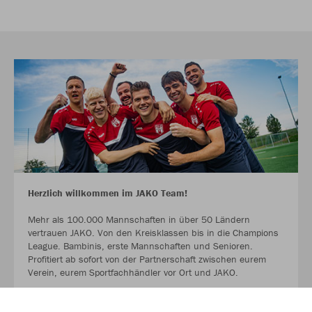
Herzlich willkommen im JAKO Team!
Mehr als 100.000 Mannschaften in über 50 Ländern
vertrauen JAKO. Von den Kreisklassen bis in die Champions
League. Bambinis, erste Mannschaften und Senioren.
Profitiert ab sofort von der Partnerschaft zwischen eurem
Verein, eurem Sportfachhändler vor Ort und JAKO.
MEHR LESEN