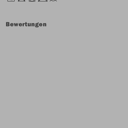
Bewertungen