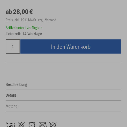
ab 28,00 €
Preis inkl. 19% MwSt. zzgl. Versand
Artikel sofort verfügbar
Lieferzeit: 14 Werktage
In den Warenkorb
Beschreibung
Details
Material