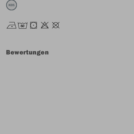
Bewertungen