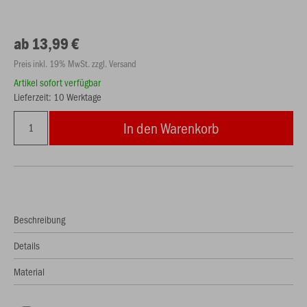
ab 13,99 €
Preis inkl. 19% MwSt. zzgl. Versand
Artikel sofort verfügbar
Lieferzeit: 10 Werktage
In den Warenkorb
Beschreibung
Details
Material