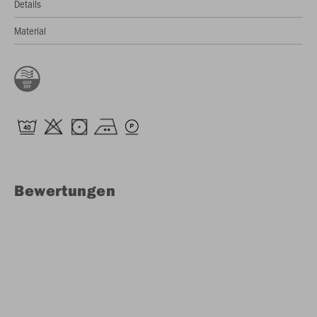
Details
Material
Bewertungen