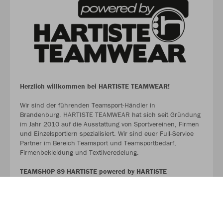
Herzlich willkommen bei HARTISTE TEAMWEAR!
Wir sind der führenden Teamsport-Händler in
Brandenburg. HARTISTE TEAMWEAR hat sich seit Gründung
im Jahr 2010 auf die Ausstattung von Sportvereinen, Firmen
und Einzelsportlern spezialisiert. Wir sind euer Full-Service
Partner im Bereich Teamsport und Teamsportbedarf,
Firmenbekleidung und Textilveredelung.
TEAMSHOP 89 HARTISTE powered by HARTISTE
TEAMWEAR
#TeamHartiste
ÜBER UNS