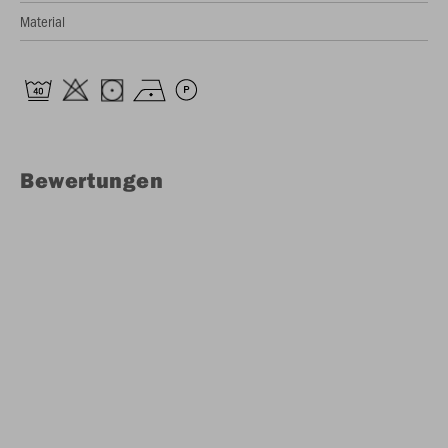
Material
Bewertungen