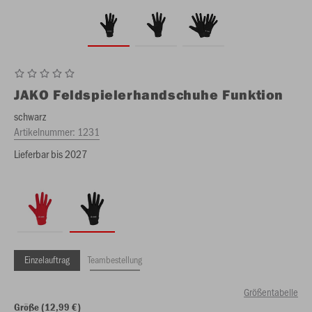
JAKO
Feldspielerhandschuhe Funktion
schwarz
Artikelnummer:
1231
Lieferbar bis 2027
Einzelauftrag
Teambestellung
Größentabelle
Größe (12,99 €)