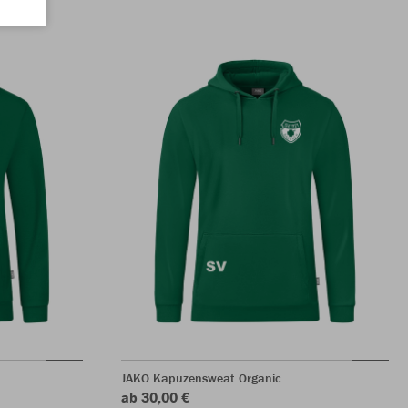
JAKO Kapuzensweat Organic
ab 30,00 €