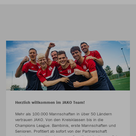
Herzlich willkommen im JAKO Team!
Mehr als 100.000 Mannschaften in über 50 Ländern
vertrauen JAKO. Von den Kreisklassen bis in die
Champions League. Bambinis, erste Mannschaften und
Senioren. Profitiert ab sofort von der Partnerschaft