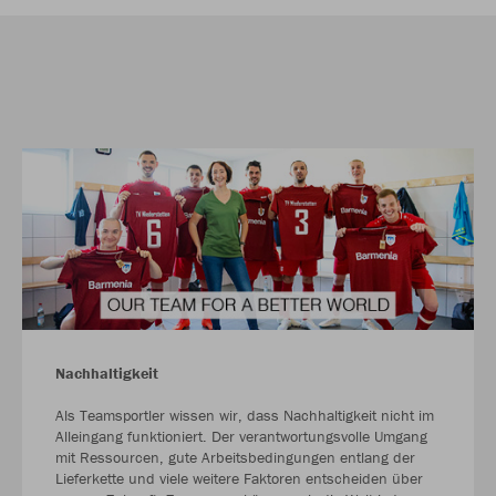
Nachhaltigkeit
Als Teamsportler wissen wir, dass Nachhaltigkeit nicht im
Alleingang funktioniert. Der verantwortungsvolle Umgang
mit Ressourcen, gute Arbeitsbedingungen entlang der
Lieferkette und viele weitere Faktoren entscheiden über