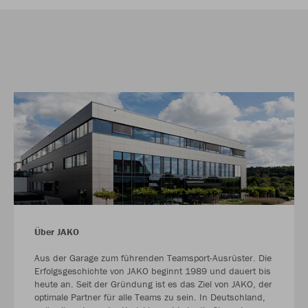
Über JAKO
Aus der Garage zum führenden Teamsport-Ausrüster. Die
Erfolgsgeschichte von JAKO beginnt 1989 und dauert bis
heute an. Seit der Gründung ist es das Ziel von JAKO, der
optimale Partner für alle Teams zu sein. In Deutschland,