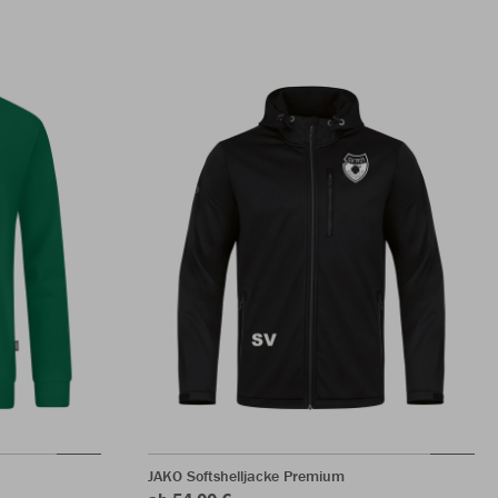
JAKO Softshelljacke Premium