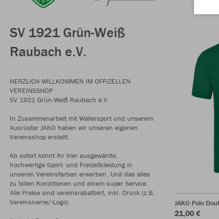
SV 1921 Grün-Weiß
Raubach e.V.
HERZLICH WILLKOMMEN IM OFFIZELLEN
VEREINSSHOP
SV 1921 Grün-Weiß Raubach e.V.
In Zusammenarbeit mit Wällersport und unserem
Ausrüster JAKO haben wir unseren eigenen
Vereinsshop erstellt.
Ab sofort könnt ihr hier ausgewählte,
hochwertige Sport- und Freizeitkleidung in
unseren Vereinsfarben erwerben. Und das alles
zu tollen Konditionen und einem super Service.
Alle Preise sind vereinsrabattiert, inkl. Druck (z.B.
Vereinsname/-Logo).
JAKO Polo Dou
21,00 €