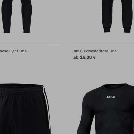
hose Light One
JAKO Polyesterhose One
ab 16,00 €