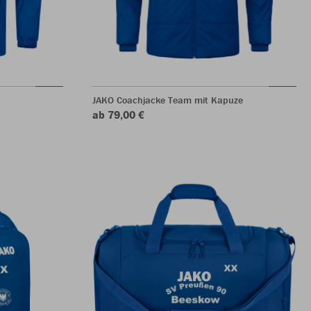
JAKO Coachjacke Team mit Kapuze
ab 79,00 €