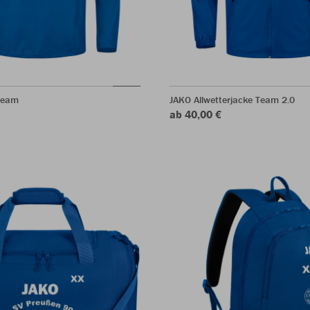
Team
JAKO Allwetterjacke Team 2.0
ab 40,00 €