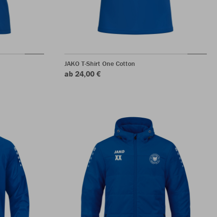
JAKO T-Shirt One Cotton
ab 24,00 €