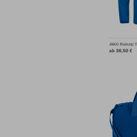
JAKO Rainzip 
ab 36,50 €