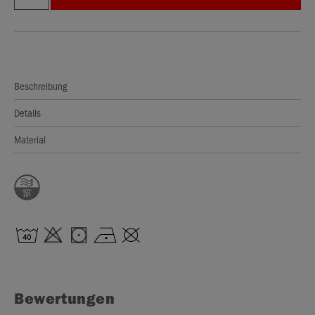
Beschreibung
Details
Material
Bewertungen