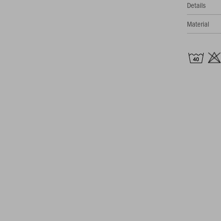
Details
Material