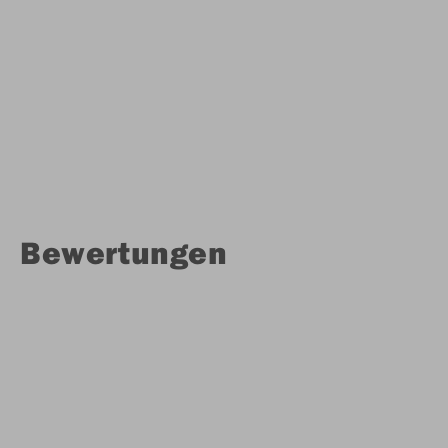
Bewertungen