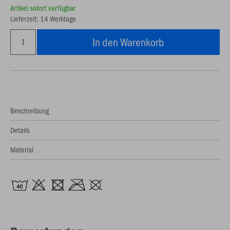
Artikel sofort verfügbar
Lieferzeit: 14 Werktage
In den Warenkorb
Beschreibung
Details
Material