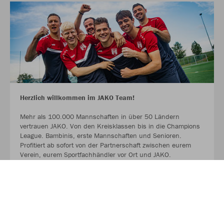
Herzlich willkommen im JAKO Team!
Mehr als 100.000 Mannschaften in über 50 Ländern
vertrauen JAKO. Von den Kreisklassen bis in die Champions
League. Bambinis, erste Mannschaften und Senioren.
Profitiert ab sofort von der Partnerschaft zwischen eurem
Verein, eurem Sportfachhändler vor Ort und JAKO.
MEHR LESEN