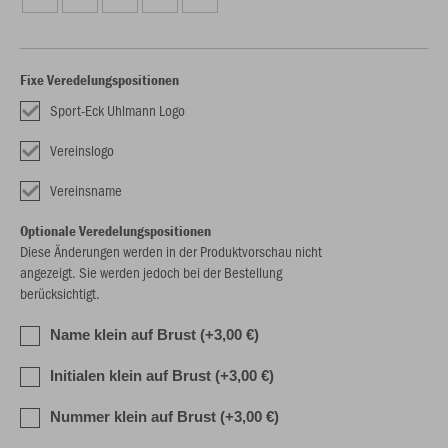
Fixe Veredelungspositionen
Sport-Eck Uhlmann Logo
Vereinslogo
Vereinsname
Optionale Veredelungspositionen
Diese Änderungen werden in der Produktvorschau nicht
angezeigt. Sie werden jedoch bei der Bestellung
berücksichtigt.
Name klein auf Brust (+3,00 €)
Initialen klein auf Brust (+3,00 €)
Nummer klein auf Brust (+3,00 €)