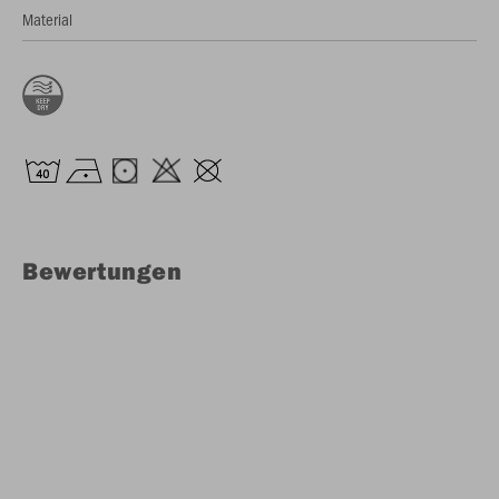
Material
Bewertungen