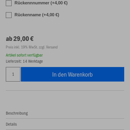
Rückennnummer (+4,00 €)
Rückenname (+4,00 €)
ab 29,00 €
Preis inkl. 19% MwSt. zzgl. Versand
Artikel sofort verfügbar
Lieferzeit: 14 Werktage
In den Warenkorb
Beschreibung
Details