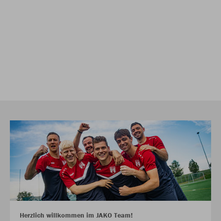
Herzlich willkommen im JAKO Team!