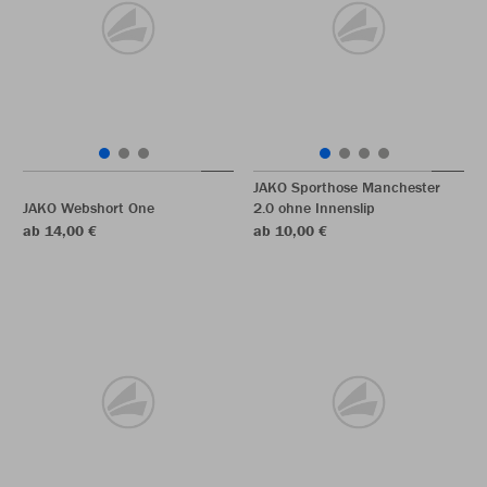
JAKO Sporthose Manchester
JAKO Webshort One
2.0 ohne Innenslip
ab 14,00 €
ab 10,00 €