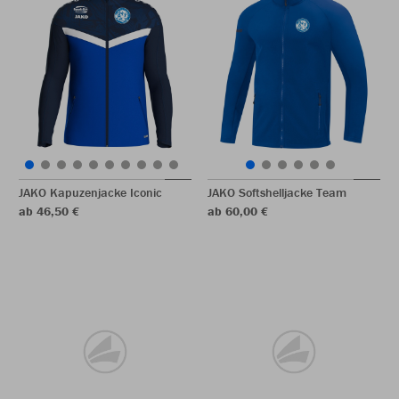
JAKO Kapuzenjacke Iconic
JAKO Softshelljacke Team
ab 46,50 €
ab 60,00 €