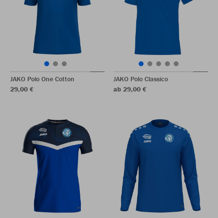
JAKO Polo One Cotton
JAKO Polo Classico
29,00 €
ab 29,00 €