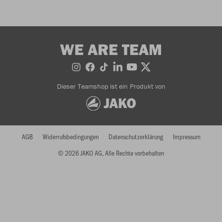
WE ARE TEAM
Dieser Teamshop ist ein Produkt von
AGB
Widerrufsbedingungen
Datenschutzerklärung
Impressum
© 2026 JAKO AG, Alle Rechte vorbehalten