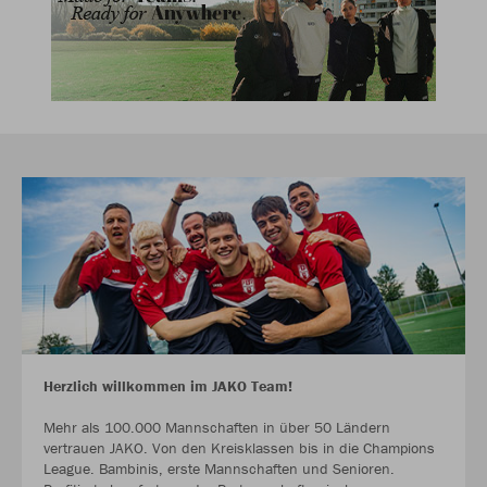
Herzlich willkommen im JAKO Team!
Mehr als 100.000 Mannschaften in über 50 Ländern
vertrauen JAKO. Von den Kreisklassen bis in die Champions
League. Bambinis, erste Mannschaften und Senioren.