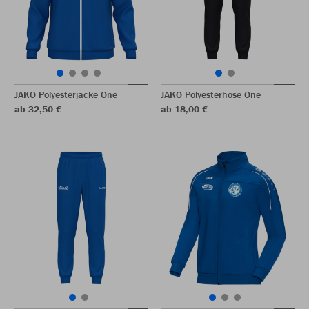
JAKO Polyesterjacke One
JAKO Polyesterhose One
ab 32,50 €
ab 18,00 €