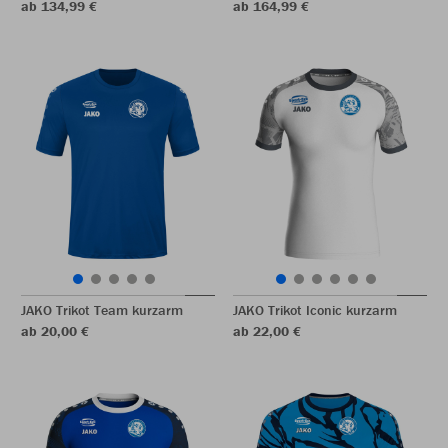
ab 134,99 €
ab 164,99 €
JAKO Trikot Team kurzarm
JAKO Trikot Iconic kurzarm
ab 20,00 €
ab 22,00 €