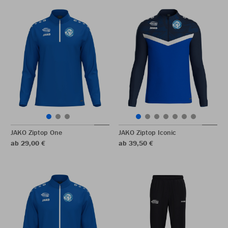
JAKO Ziptop One
JAKO Ziptop Iconic
ab 29,00 €
ab 39,50 €