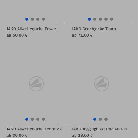
JAKO Allwetterjacke Power
JAKO Coachjacke Team
ab 50,00 €
ab 71,00 €
JAKO Allwetterjacke Team 2.0
JAKO Jogginghose One Cotton
ab 36,00 €
ab 28,00 €