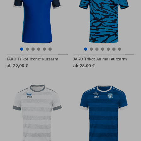
JAKO Trikot Iconic kurzarm
JAKO Trikot Animal kurzarm
ab 22,00 €
ab 28,00 €