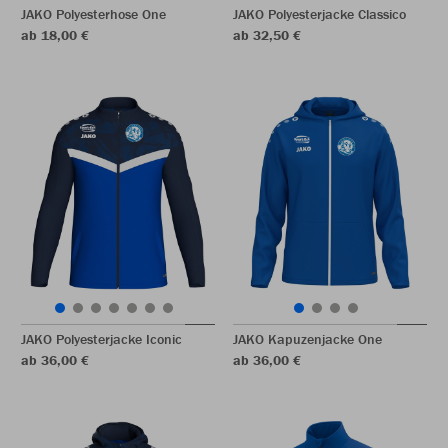
JAKO Polyesterhose One
JAKO Polyesterjacke Classico
ab 18,00 €
ab 32,50 €
JAKO Polyesterjacke Iconic
JAKO Kapuzenjacke One
ab 36,00 €
ab 36,00 €