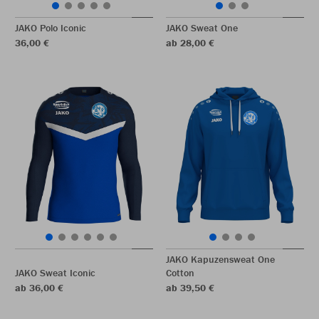
JAKO Polo Iconic
JAKO Sweat One
36,00 €
ab 28,00 €
JAKO Kapuzensweat One
JAKO Sweat Iconic
Cotton
ab 36,00 €
ab 39,50 €