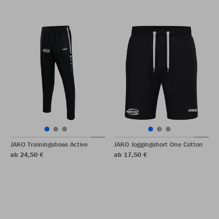
JAKO Trainingshose Active
JAKO Joggingshort One Cotton
ab 24,50 €
ab 17,50 €