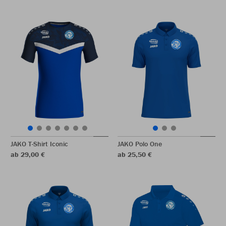
JAKO T-Shirt Iconic
JAKO Polo One
ab 29,00 €
ab 25,50 €