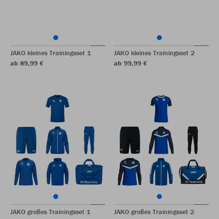
JAKO kleines Trainingsset 1
JAKO kleines Trainingsset 2
ab 89,99 €
ab 99,99 €
JAKO großes Trainingsset 1
JAKO großes Trainingsset 2