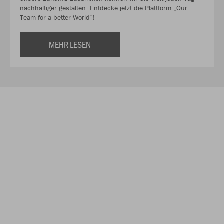
nachhaltiger gestalten. Entdecke jetzt die Plattform „Our
Team for a better World“!
MEHR LESEN