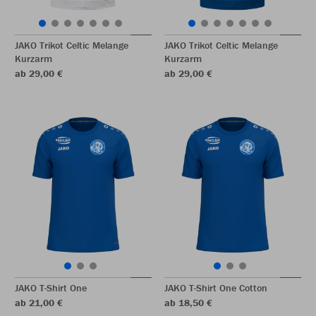
JAKO Trikot Celtic Melange
JAKO Trikot Celtic Melange
Kurzarm
Kurzarm
ab 29,00 €
ab 29,00 €
JAKO T-Shirt One
JAKO T-Shirt One Cotton
ab 21,00 €
ab 18,50 €