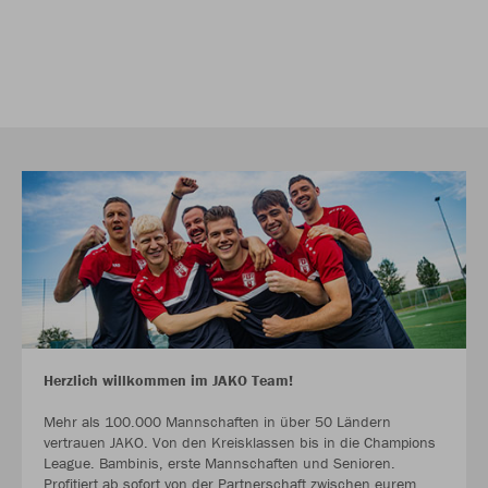
Herzlich willkommen im JAKO Team!
Mehr als 100.000 Mannschaften in über 50 Ländern
vertrauen JAKO. Von den Kreisklassen bis in die Champions
League. Bambinis, erste Mannschaften und Senioren.
Profitiert ab sofort von der Partnerschaft zwischen eurem