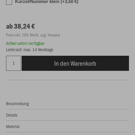
Kürzel/Nummer klein (+3,50 €)
ab 38,24 €
Preis inkl. 19% MwSt. zzgl. Versand
Artikel sofort verfügbar
Lieferzeit: max. 14 Werktage
In den Warenkorb
Beschreibung
Details
Material