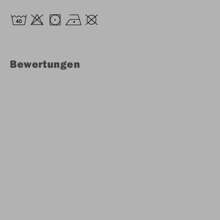
Bewertungen