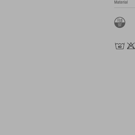
Material