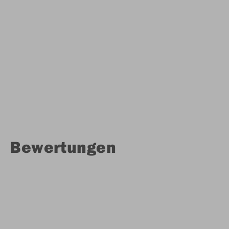
Bewertungen