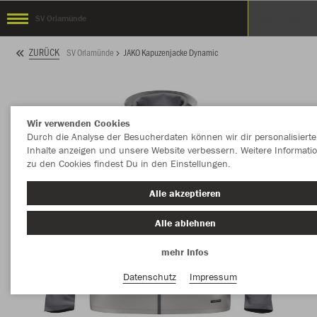
SV Orlamünde
ZURÜCK
SV Orlamünde
JAKO Kapuzenjacke Dynamic
Wir verwenden Cookies
Durch die Analyse der Besucherdaten können wir dir personalisierte
Inhalte anzeigen und unsere Website verbessern. Weitere Informati
zu den Cookies findest Du in den Einstellungen.
Alle akzeptieren
Alle ablehnen
mehr Infos
Datenschutz
Impressum