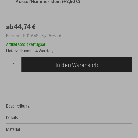
Kürzel/Nummer klein (+3,50 €)
ab 44,74 €
Preis inkl. 19% MwSt. zzgl. Versand
Artikel sofort verfügbar
Lieferzeit: max. 14 Werktage
In den Warenkorb
Beschreibung
Details
Material