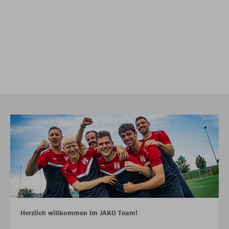
Herzlich willkommen im JAKO Team!