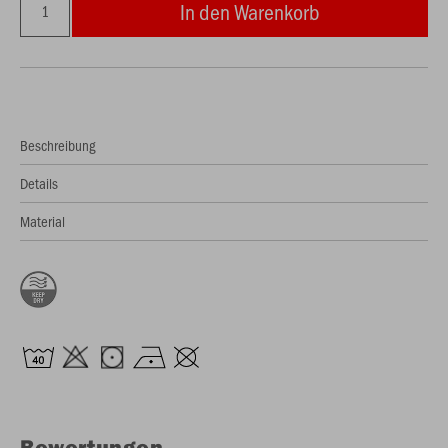
In den Warenkorb
Beschreibung
Details
Material
Bewertungen