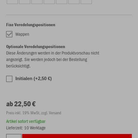
Fixe Veredelungspositionen
Wappen
Optionale Veredelungspositionen
Diese Änderungen werden in der Produktvorschau nicht
angezeigt. Sie werden jedoch bei der Bestellung
berücksichtigt.
Initialen (+2,50 €)
ab 22,50 €
Preis inkl. 19% MwSt. zzgl. Versand
Artikel sofort verfügbar
Lieferzeit: 10 Werktage