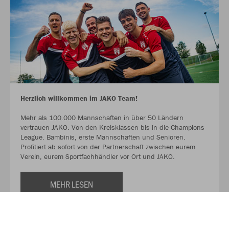
Herzlich willkommen im JAKO Team!
Mehr als 100.000 Mannschaften in über 50 Ländern
vertrauen JAKO. Von den Kreisklassen bis in die Champions
League. Bambinis, erste Mannschaften und Senioren.
Profitiert ab sofort von der Partnerschaft zwischen eurem
Verein, eurem Sportfachhändler vor Ort und JAKO.
MEHR LESEN