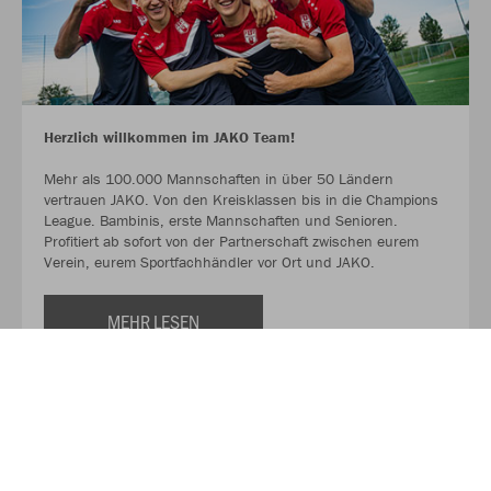
Herzlich willkommen im JAKO Team!
Mehr als 100.000 Mannschaften in über 50 Ländern
vertrauen JAKO. Von den Kreisklassen bis in die Champions
League. Bambinis, erste Mannschaften und Senioren.
Profitiert ab sofort von der Partnerschaft zwischen eurem
Verein, eurem Sportfachhändler vor Ort und JAKO.
MEHR LESEN