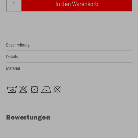
In den Warenkorb
Beschreibung
Details
Material
Bewertungen