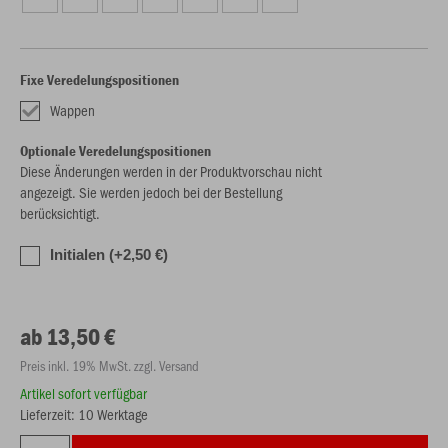
Fixe Veredelungspositionen
Wappen
Optionale Veredelungspositionen
Diese Änderungen werden in der Produktvorschau nicht
angezeigt. Sie werden jedoch bei der Bestellung
berücksichtigt.
Initialen (+2,50 €)
ab 13,50 €
Preis inkl. 19% MwSt. zzgl. Versand
Artikel sofort verfügbar
Lieferzeit: 10 Werktage