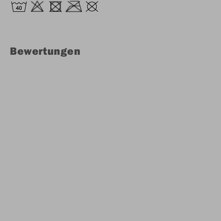
Bewertungen