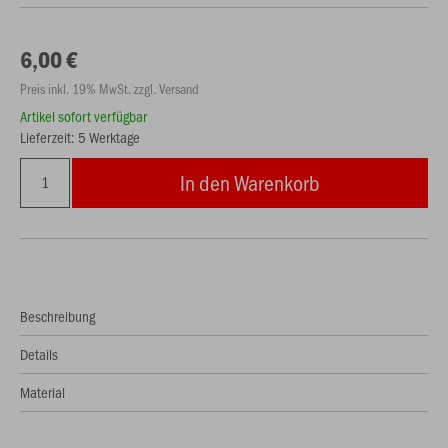
6,00 €
Preis inkl. 19% MwSt. zzgl. Versand
Artikel sofort verfügbar
Lieferzeit: 5 Werktage
In den Warenkorb
Beschreibung
Details
Material