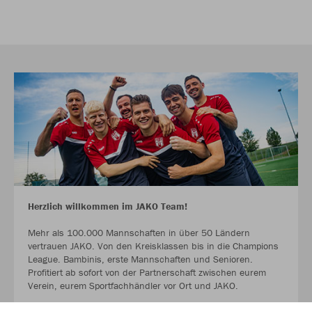
Herzlich willkommen im JAKO Team!
Mehr als 100.000 Mannschaften in über 50 Ländern
vertrauen JAKO. Von den Kreisklassen bis in die Champions
League. Bambinis, erste Mannschaften und Senioren.
Profitiert ab sofort von der Partnerschaft zwischen eurem
Verein, eurem Sportfachhändler vor Ort und JAKO.