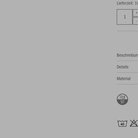
Lieferzeit: 
Beschreibu
Details
Material