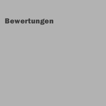
Bewertungen