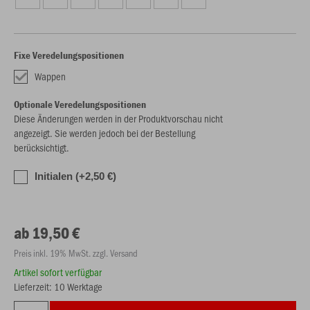
Fixe Veredelungspositionen
Wappen
Optionale Veredelungspositionen
Diese Änderungen werden in der Produktvorschau nicht
angezeigt. Sie werden jedoch bei der Bestellung
berücksichtigt.
Initialen (+2,50 €)
ab 19,50 €
Preis inkl. 19% MwSt. zzgl. Versand
Artikel sofort verfügbar
Lieferzeit: 10 Werktage