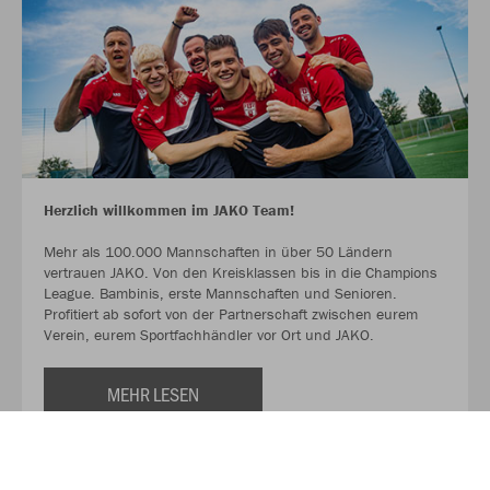
Herzlich willkommen im JAKO Team!
Mehr als 100.000 Mannschaften in über 50 Ländern
vertrauen JAKO. Von den Kreisklassen bis in die Champions
League. Bambinis, erste Mannschaften und Senioren.
Profitiert ab sofort von der Partnerschaft zwischen eurem
Verein, eurem Sportfachhändler vor Ort und JAKO.
MEHR LESEN