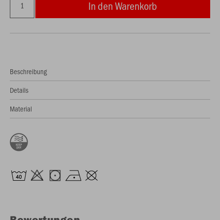
In den Warenkorb
Beschreibung
Details
Material
Bewertungen