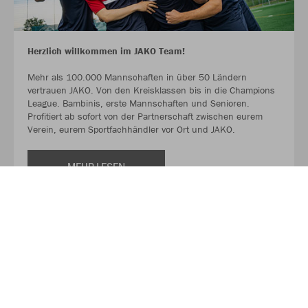
Herzlich willkommen im JAKO Team!
Mehr als 100.000 Mannschaften in über 50 Ländern
vertrauen JAKO. Von den Kreisklassen bis in die Champions
League. Bambinis, erste Mannschaften und Senioren.
Profitiert ab sofort von der Partnerschaft zwischen eurem
Verein, eurem Sportfachhändler vor Ort und JAKO.
MEHR LESEN