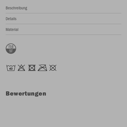
Beschreibung
Details
Material
Bewertungen