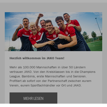
Herzlich willkommen im JAKO Team!
Mehr als 100.000 Mannschaften in über 50 Ländern
vertrauen JAKO. Von den Kreisklassen bis in die Champions
League. Bambinis, erste Mannschaften und Senioren.
Profitiert ab sofort von der Partnerschaft zwischen eurem
Verein, eurem Sportfachhändler vor Ort und JAKO.
MEHR LESEN