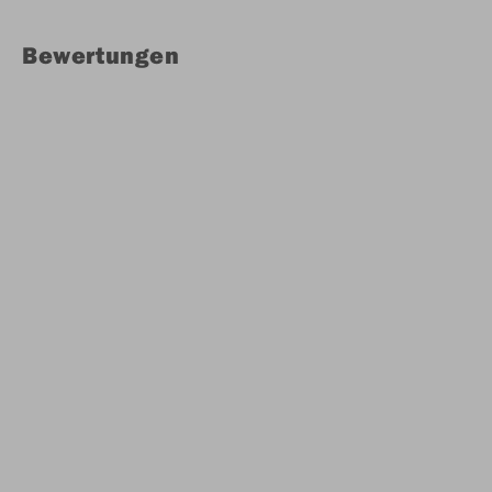
Bewertungen