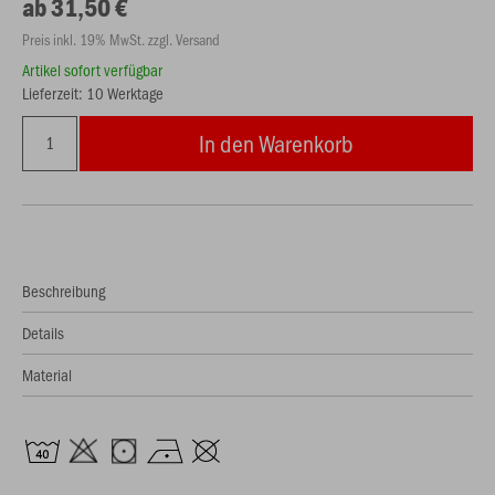
ab 31,50 €
Preis inkl. 19% MwSt. zzgl. Versand
Artikel sofort verfügbar
Lieferzeit: 10 Werktage
In den Warenkorb
Beschreibung
Details
Material