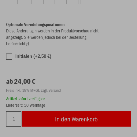
Optionale Veredelungspositionen
Diese Änderungen werden in der Produktvorschau nicht
angezeigt. Sie werden jedoch bei der Bestellung
berücksichtigt.
Initialen (+2,50 €)
ab 24,00 €
Preis inkl. 19% MwSt. zzgl. Versand
Artikel sofort verfügbar
Lieferzeit: 10 Werktage
In den Warenkorb