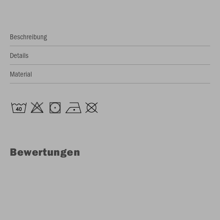
Beschreibung
Details
Material
Bewertungen