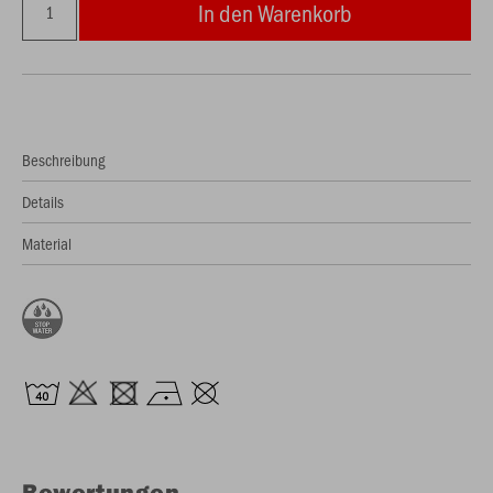
In den Warenkorb
Beschreibung
Details
Material
Bewertungen