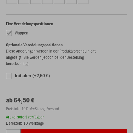
Fixe Veredelungspositionen
Wappen
Optionale Veredelungspositionen
Diese Änderungen werden in der Produktvorschau nicht
angezeigt. Sie werden jedoch bei der Bestellung
berücksichtigt.
Initialen (+2,50 €)
ab 64,50 €
Preis inkl. 19% MwSt. zzgl. Versand
Artikel sofort verfügbar
Lieferzeit: 10 Werktage