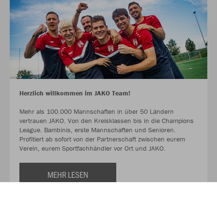
Herzlich willkommen im JAKO Team!
Mehr als 100.000 Mannschaften in über 50 Ländern
vertrauen JAKO. Von den Kreisklassen bis in die Champions
League. Bambinis, erste Mannschaften und Senioren.
Profitiert ab sofort von der Partnerschaft zwischen eurem
Verein, eurem Sportfachhändler vor Ort und JAKO.
MEHR LESEN