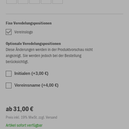
Fixe Veredelungspositionen
Vereinslogo
Optionale Veredelungspositionen
Diese Änderungen werden in der Produktvorschau nicht
angezeigt. Sie werden jedoch bei der Bestellung
berücksichtigt.
Initialen (+3,00 €)
Vereinsname (+4,00 €)
ab 31,00 €
Preis inkl. 19% MwSt. zzgl. Versand
Artikel sofort verfügbar