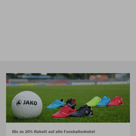
Bis zu 20% Rabatt auf alle Fussballschuhe!