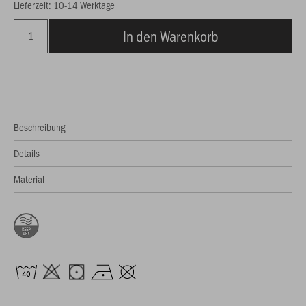
Lieferzeit: 10-14 Werktage
In den Warenkorb
Beschreibung
Details
Material