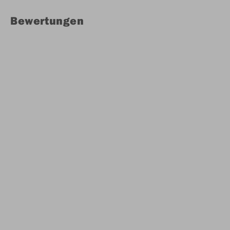
Bewertungen