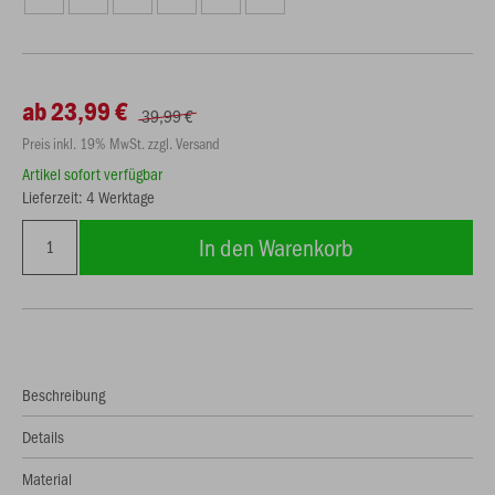
ab 23,99 €
39,99 €
Preis inkl. 19% MwSt. zzgl. Versand
Artikel sofort verfügbar
Lieferzeit: 4 Werktage
In den Warenkorb
Beschreibung
Details
Material