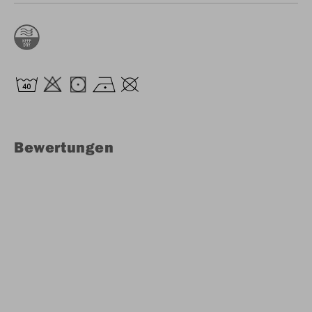
Bewertungen