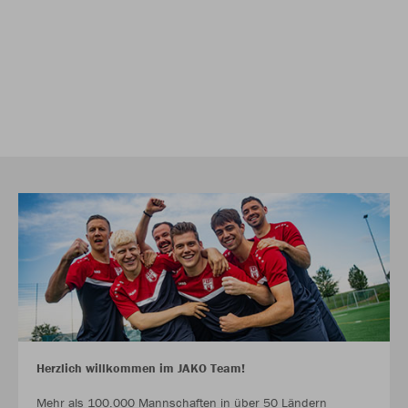
Herzlich willkommen im JAKO Team!
Mehr als 100.000 Mannschaften in über 50 Ländern