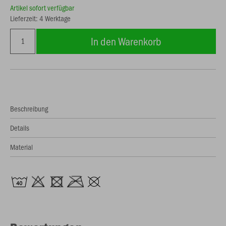
Artikel sofort verfügbar
Lieferzeit: 4 Werktage
In den Warenkorb
Beschreibung
Details
Material