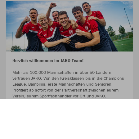
Herzlich willkommen im JAKO Team!
Mehr als 100.000 Mannschaften in über 50 Ländern
vertrauen JAKO. Von den Kreisklassen bis in die Champions
League. Bambinis, erste Mannschaften und Senioren.
Profitiert ab sofort von der Partnerschaft zwischen eurem
Verein, eurem Sportfachhändler vor Ort und JAKO.
MEHR LESEN