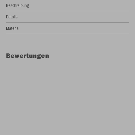
Beschreibung
Details
Material
Bewertungen