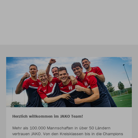
Herzlich willkommen im JAKO Team!
Mehr als 100.000 Mannschaften in über 50 Ländern
vertrauen JAKO. Von den Kreisklassen bis in die Champions