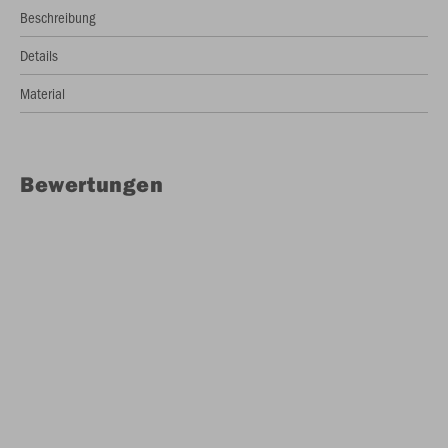
Beschreibung
Details
Material
Bewertungen