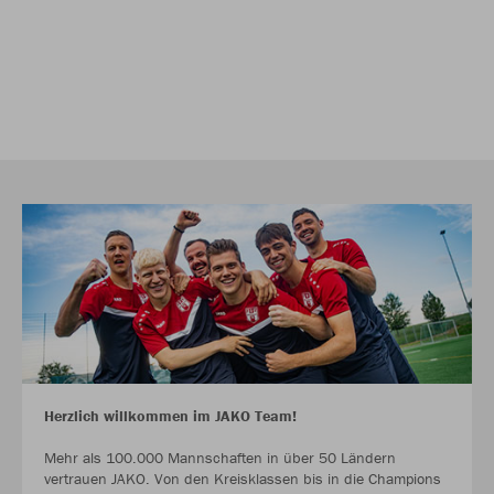
Herzlich willkommen im JAKO Team!
Mehr als 100.000 Mannschaften in über 50 Ländern
vertrauen JAKO. Von den Kreisklassen bis in die Champions