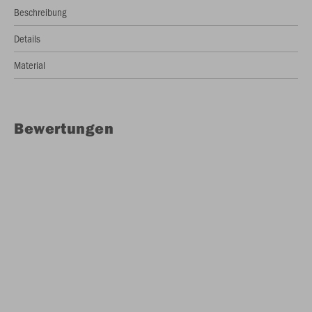
Beschreibung
Details
Material
Bewertungen