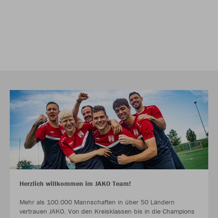
Herzlich willkommen im JAKO Team!
Mehr als 100.000 Mannschaften in über 50 Ländern
vertrauen JAKO. Von den Kreisklassen bis in die Champions