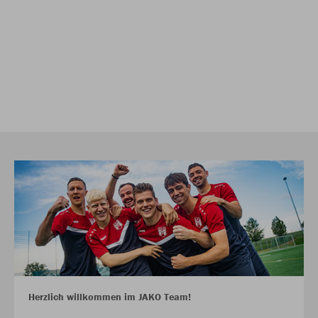
Herzlich willkommen im JAKO Team!