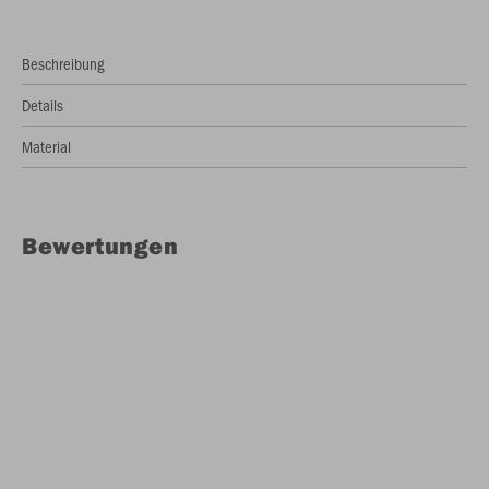
Beschreibung
Details
Material
Bewertungen